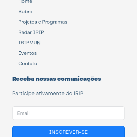
Home
Sobre
Projetos e Programas
Radar IRIP
IRIPMUN
Eventos
Contato
Receba nossas comunicações
Participe ativamente do IRIP
INSCREVER-SE