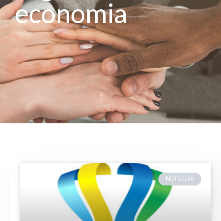
economia
NOTÍCIAS