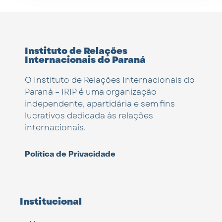
Instituto de Relações
Internacionais do Paraná
O Instituto de Relações Internacionais do
Paraná – IRIP é uma organização
independente, apartidária e sem fins
lucrativos dedicada às relações
internacionais.
Política de Privacidade
Institucional