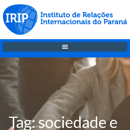
Tag: sociedade e