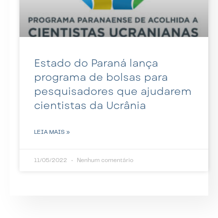
Estado do Paraná lança
programa de bolsas para
pesquisadores que ajudarem
cientistas da Ucrânia
LEIA MAIS »
11/05/2022
Nenhum comentário