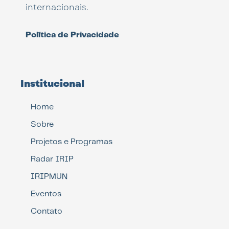
internacionais.
Política de Privacidade
Institucional
Home
Sobre
Projetos e Programas
Radar IRIP
IRIPMUN
Eventos
Contato