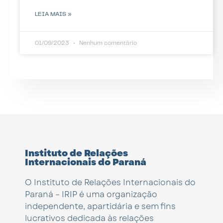
LEIA MAIS »
01/09/2023
Nenhum comentário
Instituto de Relações
Internacionais do Paraná
O Instituto de Relações Internacionais do
Paraná – IRIP é uma organização
independente, apartidária e sem fins
lucrativos dedicada às relações