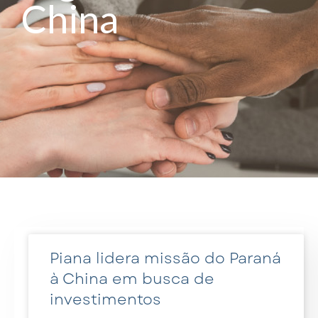
China
Piana lidera missão do Paraná
à China em busca de
investimentos