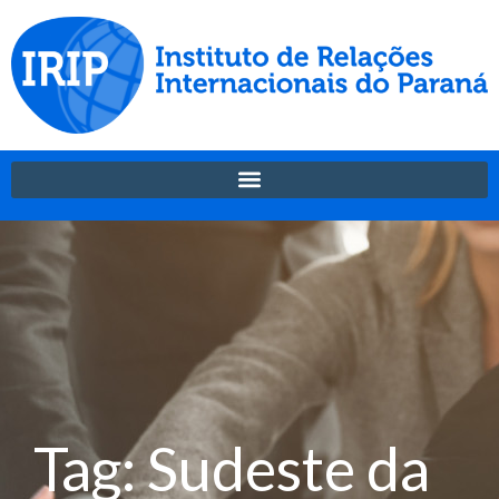
Tag: Sudeste da