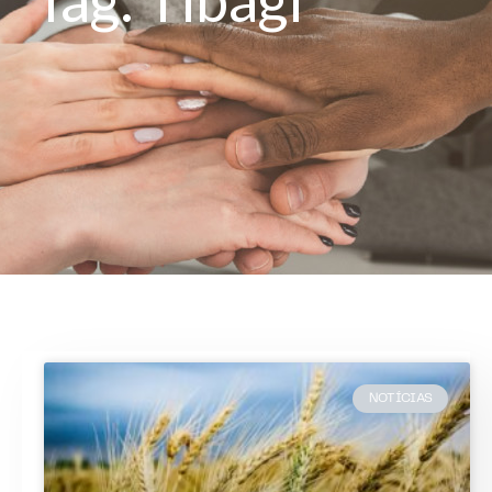
NOTÍCIAS