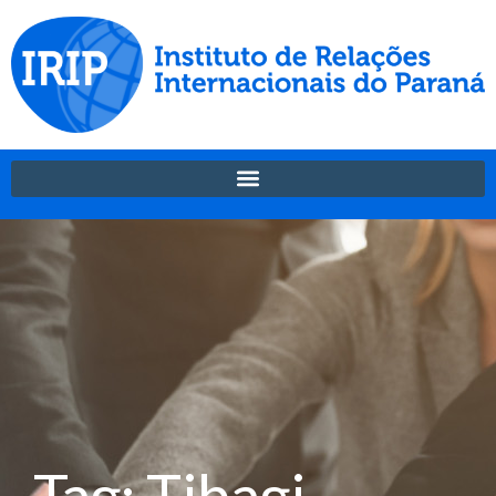
Tag: Tibagi