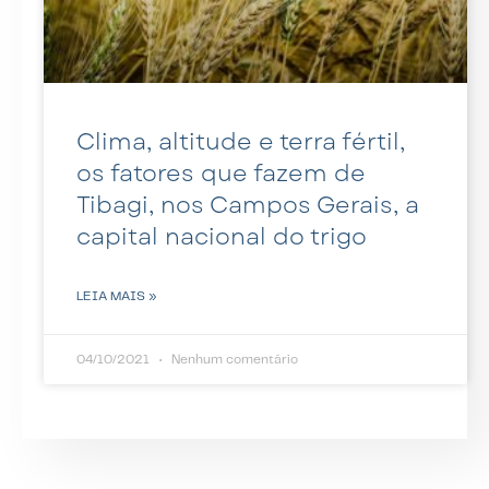
Clima, altitude e terra fértil,
os fatores que fazem de
Tibagi, nos Campos Gerais, a
capital nacional do trigo
LEIA MAIS »
04/10/2021
Nenhum comentário