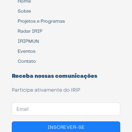
Home
Sobre
Projetos e Programas
Radar IRIP
IRIPMUN
Eventos
Contato
Receba nossas comunicações
Participe ativamente do IRIP
INSCREVER-SE