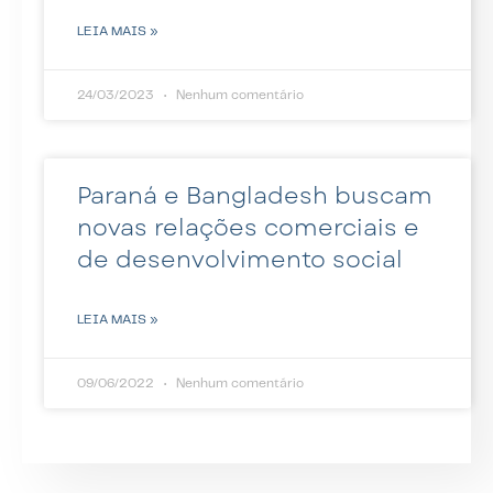
LEIA MAIS »
24/03/2023
Nenhum comentário
Paraná e Bangladesh buscam
novas relações comerciais e
de desenvolvimento social
LEIA MAIS »
09/06/2022
Nenhum comentário