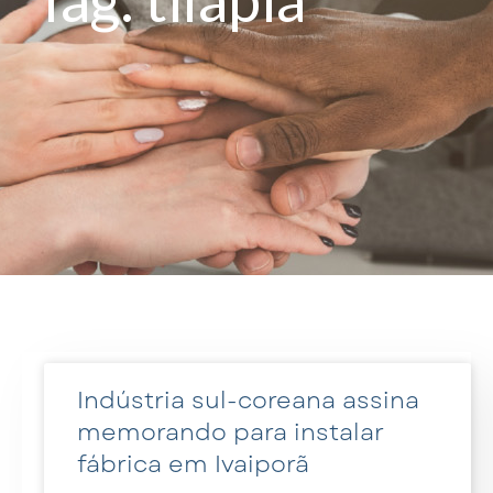
Indústria sul-coreana assina
memorando para instalar
fábrica em Ivaiporã