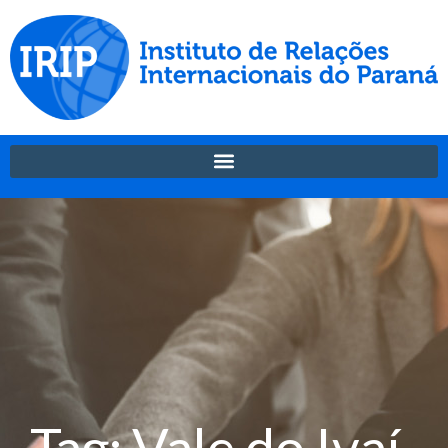
Tag: Vale do Ivaí