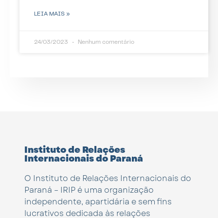
LEIA MAIS »
24/03/2023
Nenhum comentário
Instituto de Relações
Internacionais do Paraná
O Instituto de Relações Internacionais do
Paraná – IRIP é uma organização
independente, apartidária e sem fins
lucrativos dedicada às relações