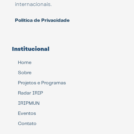
internacionais.
Política de Privacidade
Institucional
Home
Sobre
Projetos e Programas
Radar IRIP
IRIPMUN
Eventos
Contato