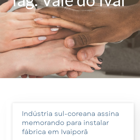
Indústria sul-coreana assina
memorando para instalar
fábrica em Ivaiporã