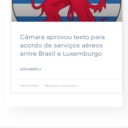
Câmara aprovou texto para
acordo de serviços aéreos
entre Brasil e Luxemburgo
LEIA MAIS »
02/10/2021
Nenhum comentário