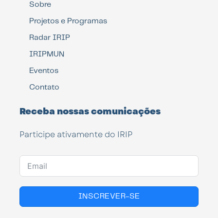
Sobre
Projetos e Programas
Radar IRIP
IRIPMUN
Eventos
Contato
Receba nossas comunicações
Participe ativamente do IRIP
INSCREVER-SE