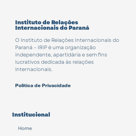
Instituto de Relações
Internacionais do Paraná
O Instituto de Relações Internacionais do
Paraná – IRIP é uma organização
independente, apartidária e sem fins
lucrativos dedicada às relações
internacionais.
Política de Privacidade
Institucional
Home