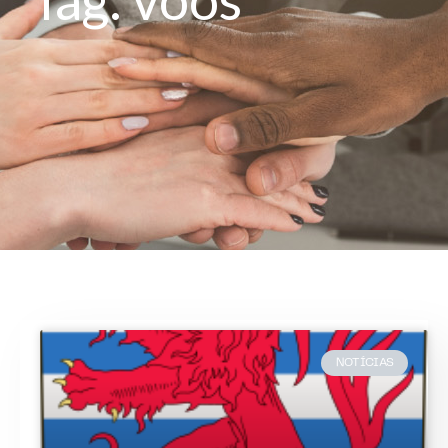
NOTÍCIAS