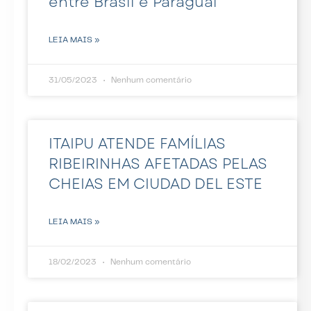
entre Brasil e Paraguai
LEIA MAIS »
31/05/2023
Nenhum comentário
ITAIPU ATENDE FAMÍLIAS
RIBEIRINHAS AFETADAS PELAS
CHEIAS EM CIUDAD DEL ESTE
LEIA MAIS »
18/02/2023
Nenhum comentário