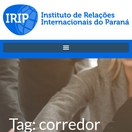
Tag: corredor