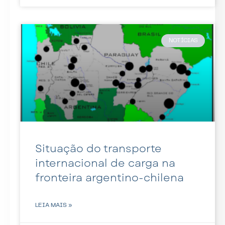
NOTÍCIAS
Situação do transporte
internacional de carga na
fronteira argentino-chilena
LEIA MAIS »