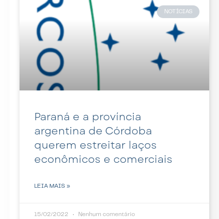
NOTÍCIAS
Paraná e a província
argentina de Córdoba
querem estreitar laços
econômicos e comerciais
LEIA MAIS »
15/02/2022
Nenhum comentário