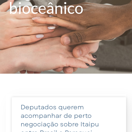
bioceânico
Deputados querem
acompanhar de perto
negociação sobre Itaipu