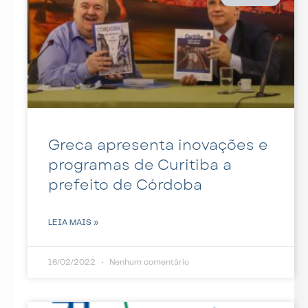
Greca apresenta inovações e
programas de Curitiba a
prefeito de Córdoba
LEIA MAIS »
16/02/2022
Nenhum comentário