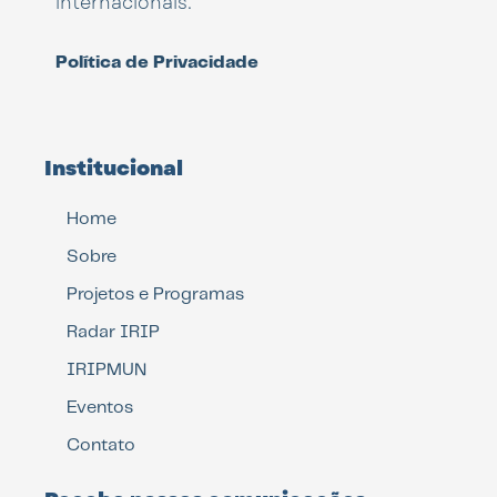
internacionais.
Política de Privacidade
Institucional
Home
Sobre
Projetos e Programas
Radar IRIP
IRIPMUN
Eventos
Contato