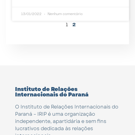
13/01/2022
Nenhum comentário
1
2
Instituto de Relações
Internacionais do Paraná
O Instituto de Relações Internacionais do
Paraná – IRIP é uma organização
independente, apartidária e sem fins
lucrativos dedicada às relações