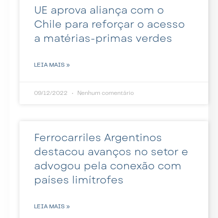
UE aprova aliança com o
Chile para reforçar o acesso
a matérias-primas verdes
LEIA MAIS »
09/12/2022
Nenhum comentário
Ferrocarriles Argentinos
destacou avanços no setor e
advogou pela conexão com
países limítrofes
LEIA MAIS »