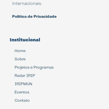
internacionais.
Política de Privacidade
Institucional
Home
Sobre
Projetos e Programas
Radar IRIP
IRIPMUN
Eventos
Contato