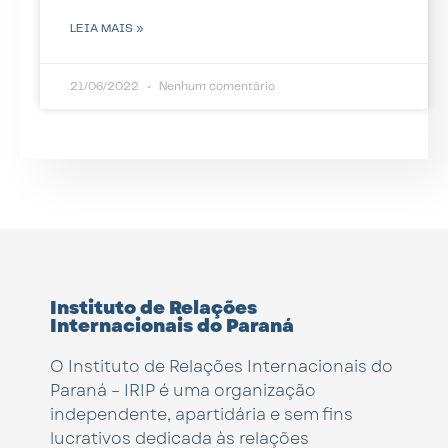
LEIA MAIS »
21/06/2022
Nenhum comentário
Instituto de Relações
Internacionais do Paraná
O Instituto de Relações Internacionais do
Paraná – IRIP é uma organização
independente, apartidária e sem fins
lucrativos dedicada às relações