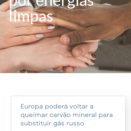
limpas
Europa poderá voltar a
queimar carvão mineral para
substituir gás russo