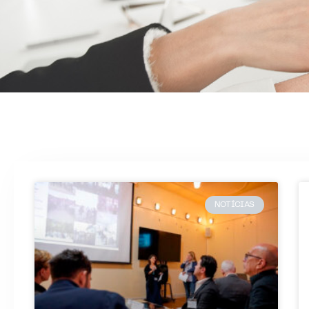
NOTÍCIAS