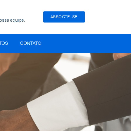
ASSOCIE-SE
ossa equipe.
TOS
CONTATO