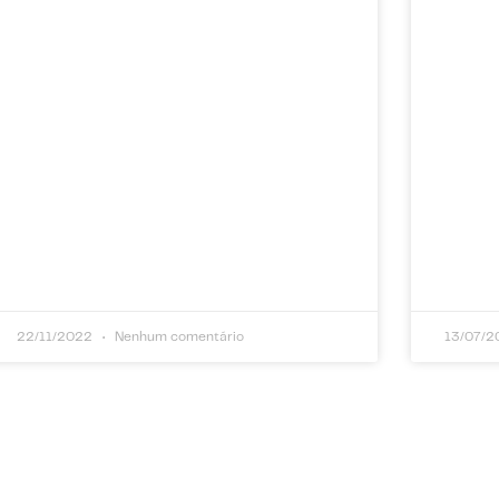
22/11/2022
Nenhum comentário
13/07/