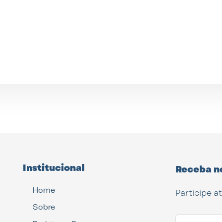
Institucional
Receba n
Home
Participe a
Sobre