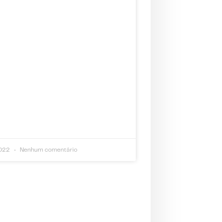
2022
Nenhum comentário