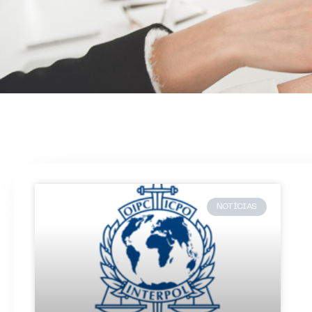
NOTÍCIAS