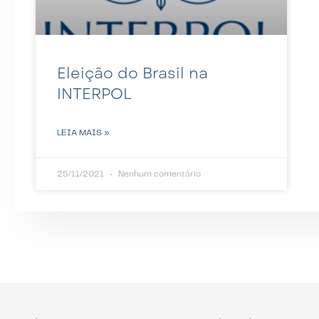
Eleição do Brasil na
INTERPOL
LEIA MAIS »
25/11/2021
Nenhum comentário