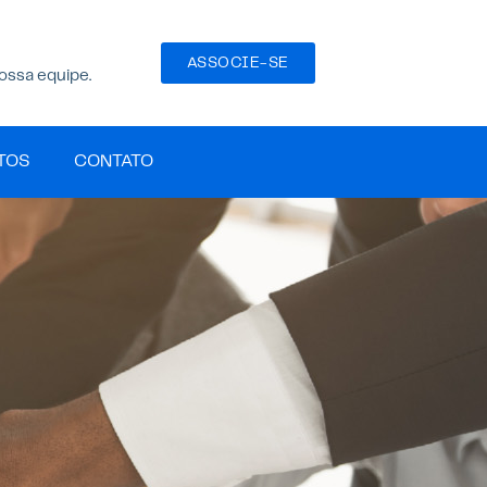
ASSOCIE-SE
ossa equipe.
TOS
CONTATO