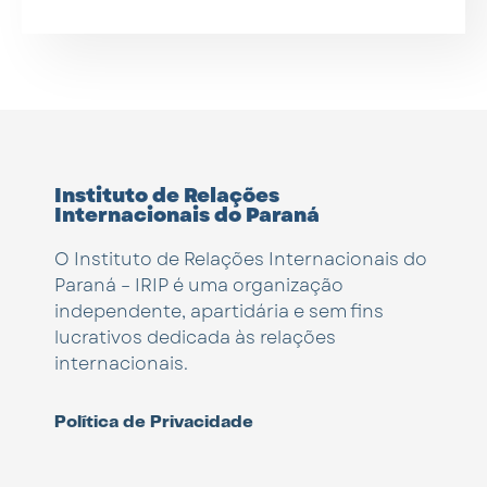
Instituto de Relações
Internacionais do Paraná
O Instituto de Relações Internacionais do
Paraná – IRIP é uma organização
independente, apartidária e sem fins
lucrativos dedicada às relações
internacionais.
Política de Privacidade