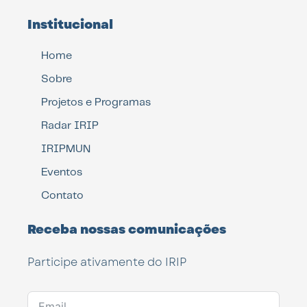
Institucional
Home
Sobre
Projetos e Programas
Radar IRIP
IRIPMUN
Eventos
Contato
Receba nossas comunicações
Participe ativamente do IRIP