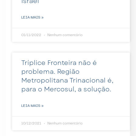
Israel
LEIA MAIS »
01/11/2022
Nenhum comentário
Tríplice Fronteira não é
problema. Região
Metropolitana Trinacional é,
para o Mercosul, a solução.
LEIA MAIS »
10/12/2021
Nenhum comentário