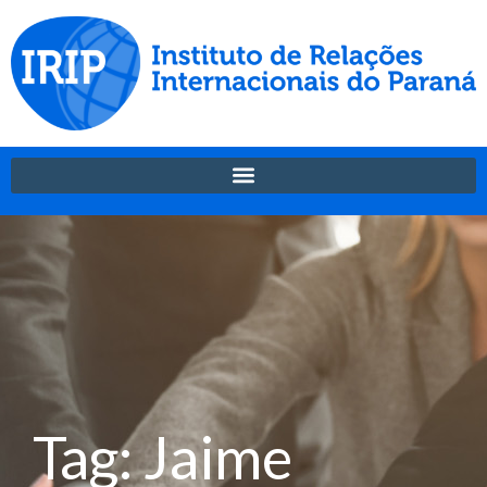
Tag: Jaime