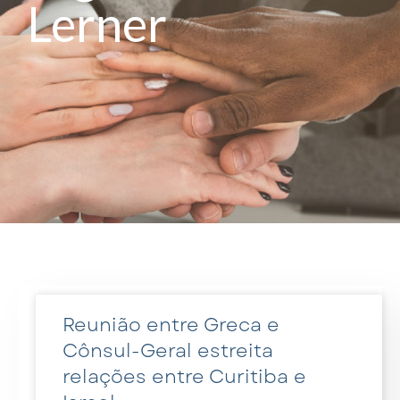
Lerner
Reunião entre Greca e
Cônsul-Geral estreita
relações entre Curitiba e