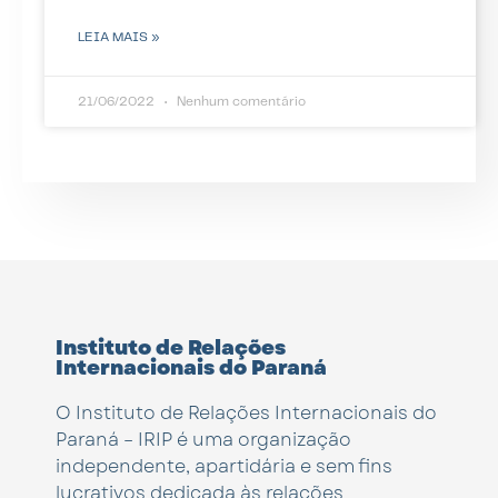
LEIA MAIS »
21/06/2022
Nenhum comentário
Instituto de Relações
Internacionais do Paraná
O Instituto de Relações Internacionais do
Paraná – IRIP é uma organização
independente, apartidária e sem fins
lucrativos dedicada às relações