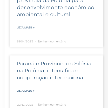
província da Polônia para
desenvolvimento econômico,
ambiental e cultural
LEIA MAIS »
18/04/2023
Nenhum comentário
Paraná e Província da Silésia,
na Polônia, intensificam
cooperação internacional
LEIA MAIS »
22/11/2022
Nenhum comentário