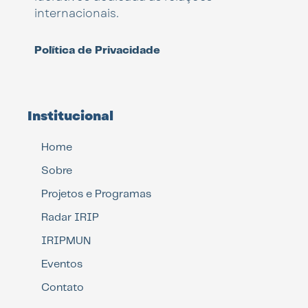
internacionais.
Política de Privacidade
Institucional
Home
Sobre
Projetos e Programas
Radar IRIP
IRIPMUN
Eventos
Contato