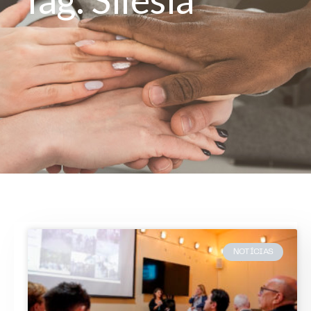
NOTÍCIAS