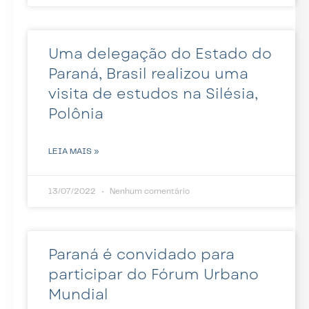
Uma delegação do Estado do
Paraná, Brasil realizou uma
visita de estudos na Silésia,
Polônia
LEIA MAIS »
13/07/2022
Nenhum comentário
Paraná é convidado para
participar do Fórum Urbano
Mundial