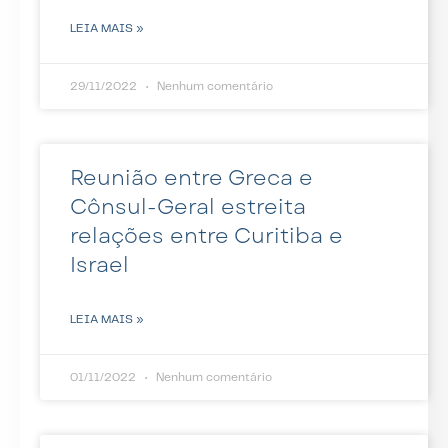
LEIA MAIS »
29/11/2022
Nenhum comentário
Reunião entre Greca e
Cônsul-Geral estreita
relações entre Curitiba e
Israel
LEIA MAIS »
01/11/2022
Nenhum comentário