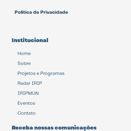
Política de Privacidade
Institucional
Home
Sobre
Projetos e Programas
Radar IRIP
IRIPMUN
Eventos
Contato
Receba nossas comunicações