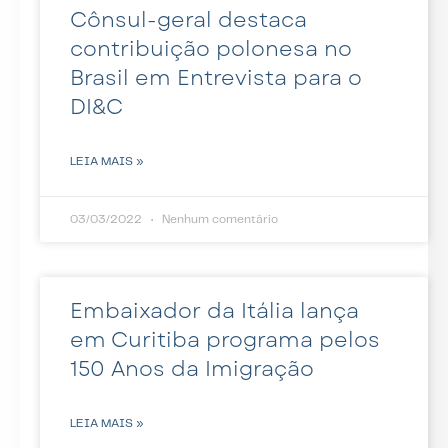
Cônsul-geral destaca
contribuição polonesa no
Brasil em Entrevista para o
DI&C
LEIA MAIS »
03/03/2022
Nenhum comentário
Embaixador da Itália lança
em Curitiba programa pelos
150 Anos da Imigração
LEIA MAIS »