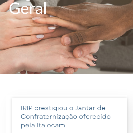
Geral
IRIP prestigiou o Jantar de
Confraternização oferecido
pela Italocam