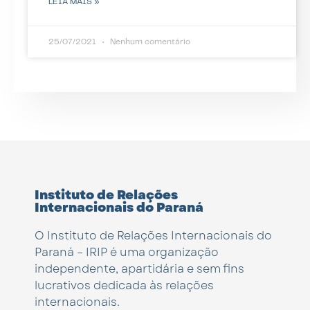
LEIA MAIS »
25/07/2021
Nenhum comentário
Instituto de Relações
Internacionais do Paraná
O Instituto de Relações Internacionais do
Paraná – IRIP é uma organização
independente, apartidária e sem fins
lucrativos dedicada às relações
internacionais.