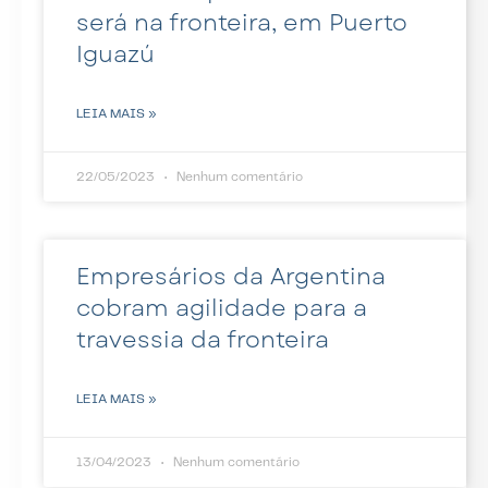
será na fronteira, em Puerto
Iguazú
LEIA MAIS »
22/05/2023
Nenhum comentário
Empresários da Argentina
cobram agilidade para a
travessia da fronteira
LEIA MAIS »
13/04/2023
Nenhum comentário