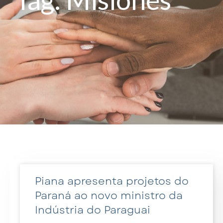
Piana apresenta projetos do
Paraná ao novo ministro da
Indústria do Paraguai