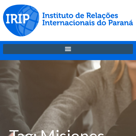
Tag: Misiones