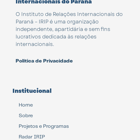
Internacionais do Paraná
O Instituto de Relações Internacionais do
Paraná – IRIP é uma organização
independente, apartidária e sem fins
lucrativos dedicada às relações
internacionais.
Política de Privacidade
Institucional
Home
Sobre
Projetos e Programas
Radar IRIP