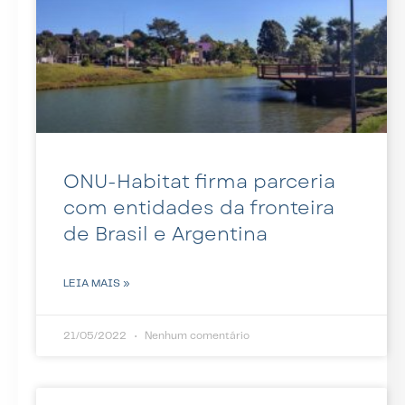
ONU-Habitat firma parceria
com entidades da fronteira
de Brasil e Argentina
LEIA MAIS »
21/05/2022
Nenhum comentário