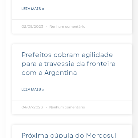
LEIA MAIS »
02/08/2023
Nenhum comentário
Prefeitos cobram agilidade
para a travessia da fronteira
com a Argentina
LEIA MAIS »
04/07/2023
Nenhum comentário
Próxima cúpula do Mercosul